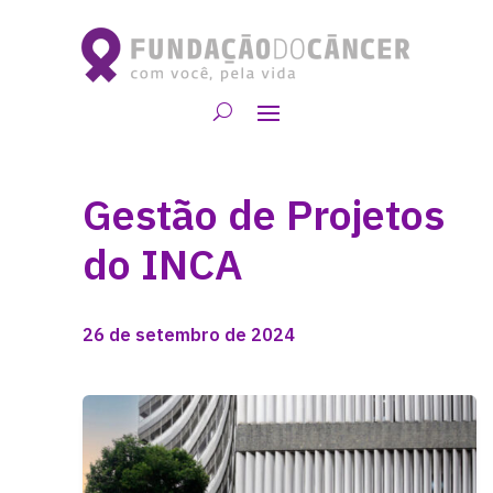
Gestão de Projetos
do INCA
26 de setembro de 2024