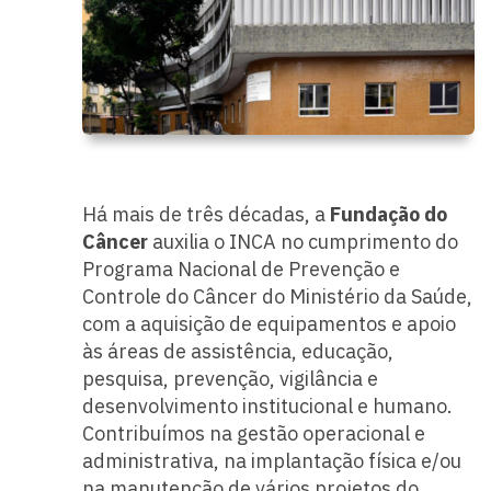
Há mais de três décadas, a
Fundação do
Câncer
auxilia o INCA no cumprimento do
Programa Nacional de Prevenção e
Controle do Câncer do Ministério da Saúde,
com a aquisição de equipamentos e apoio
às áreas de assistência, educação,
pesquisa, prevenção, vigilância e
desenvolvimento institucional e humano.
Contribuímos na gestão operacional e
administrativa, na implantação física e/ou
na manutenção de vários projetos do