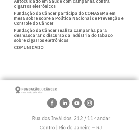
Autocuidado em Saúde com campanha contra
cigarros eletrônicos
Fundação do Câncer participa do CONASEMS em
mesa sobre sobre a Política Nacional de Prevenção e
Controle do Câncer
Fundação do Câncer realiza campanha para
desmascarar o discurso da indústria do tabaco
sobre cigarros eletrônicos
COMUNICADO
Rua dos Inválidos, 212 / 11º andar
Centro | Rio de Janeiro – RJ