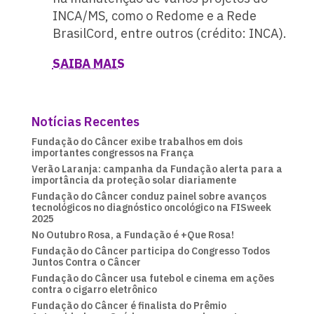
INCA/MS, como o Redome e a Rede
BrasilCord, entre outros (crédito: INCA).
SAIBA MAIS
Notícias Recentes
Fundação do Câncer exibe trabalhos em dois
importantes congressos na França
Verão Laranja: campanha da Fundação alerta para a
importância da proteção solar diariamente
Fundação do Câncer conduz painel sobre avanços
tecnológicos no diagnóstico oncológico na FISweek
2025
No Outubro Rosa, a Fundação é +Que Rosa!
Fundação do Câncer participa do Congresso Todos
Juntos Contra o Câncer
Fundação do Câncer usa futebol e cinema em ações
contra o cigarro eletrônico
Fundação do Câncer é finalista do Prêmio