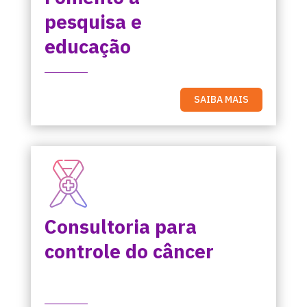
pesquisa e
educação
SAIBA MAIS
Consultoria para
controle do câncer