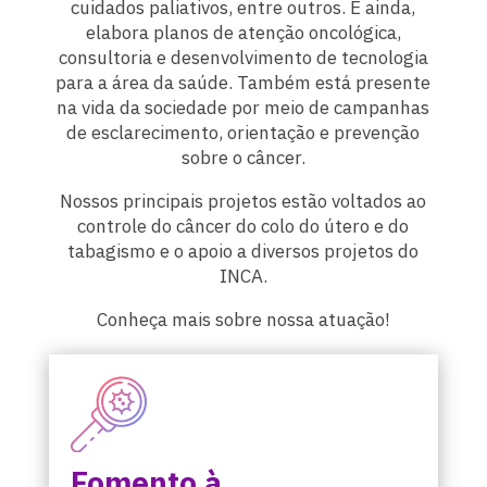
cuidados paliativos, entre outros. E ainda,
elabora planos de atenção oncológica,
consultoria e desenvolvimento de tecnologia
para a área da saúde. Também está presente
na vida da sociedade por meio de campanhas
de esclarecimento, orientação e prevenção
sobre o câncer.
Nossos principais projetos estão voltados ao
controle do câncer do colo do útero e do
tabagismo e o apoio a diversos projetos do
INCA.
Conheça mais sobre nossa atuação!
Fomento à