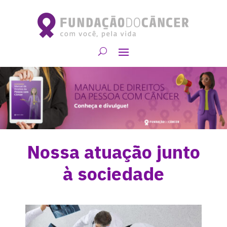
Nossa atuação junto
à sociedade