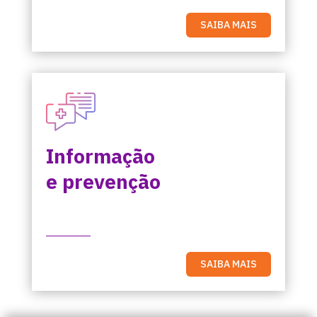
SAIBA MAIS
Informação
e prevenção
SAIBA MAIS