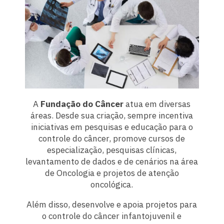
A
Fundação do Câncer
atua em diversas
áreas. Desde sua criação, sempre incentiva
iniciativas em pesquisas e educação para o
controle do câncer, promove cursos de
especialização, pesquisas clínicas,
levantamento de dados e de cenários na área
de Oncologia e projetos de atenção
oncológica.
Além disso, desenvolve e apoia projetos para
o controle do câncer infantojuvenil e