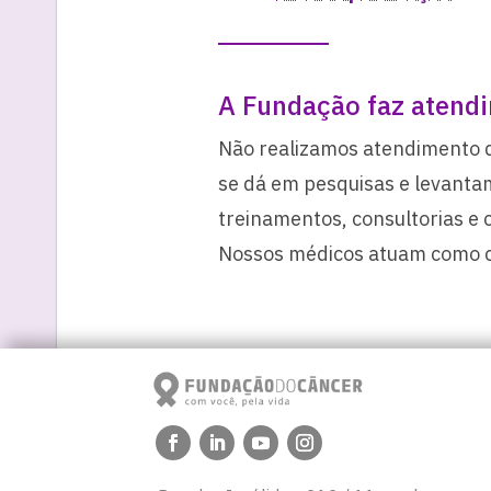
A Fundação faz atendi
Não realizamos atendimento d
se dá em pesquisas e levanta
treinamentos, consultorias e
Nossos médicos atuam como c