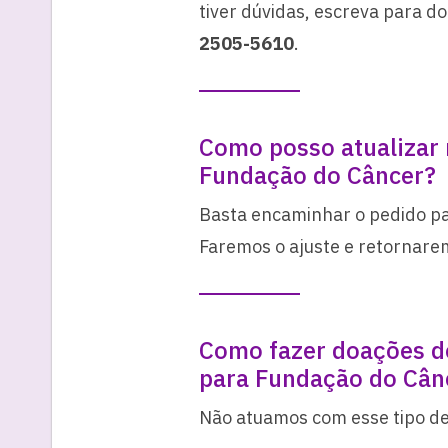
tiver dúvidas, escreva para d
2505-5610
.
Como posso atualizar
Fundação do Câncer?
Basta encaminhar o pedido pa
Faremos o ajuste e retornarem
Como fazer doações de
para Fundação do Cân
Não atuamos com esse tipo d