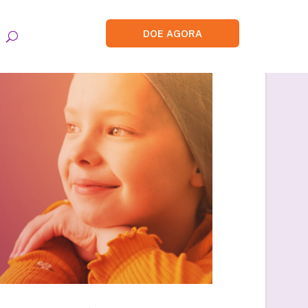
DOE AGORA