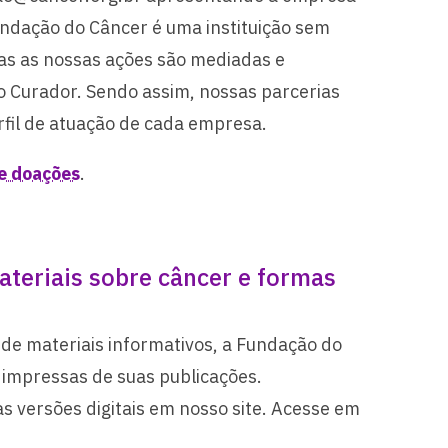
undação do Câncer é uma instituição sem
odas as nossas ações são mediadas e
 Curador. Sendo assim, nossas parcerias
fil de atuação de cada empresa.
e doações
.
teriais sobre câncer e formas
de materiais informativos, a Fundação do
 impressas de suas publicações.
as versões digitais em nosso site. Acesse em