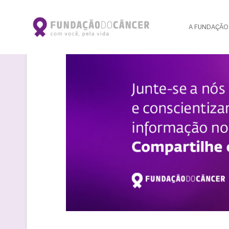
A FUNDAÇÃO