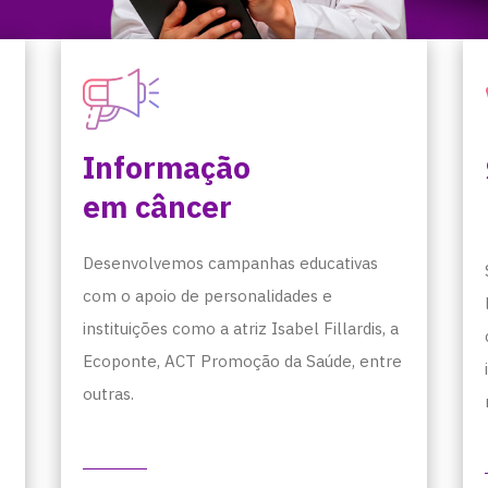
Informação
em câncer
Desenvolvemos campanhas educativas
com o apoio de personalidades e
instituições como a atriz Isabel Fillardis, a
Ecoponte, ACT Promoção da Saúde, entre
outras.