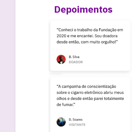
Depoimentos