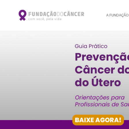
A FUNDAÇÃO