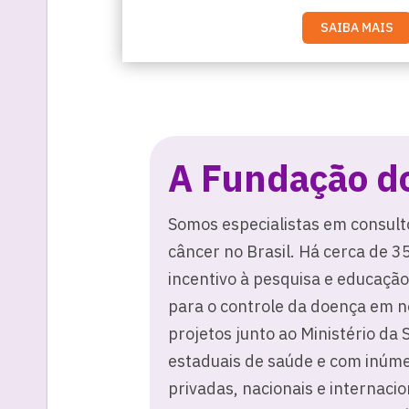
SAIBA MAIS
A Fundação d
Somos especialistas em consulto
câncer no Brasil. Há cerca de 
incentivo à pesquisa e educação
para o controle da doença em 
projetos junto ao Ministério da 
estaduais de saúde e com inúmer
privadas, nacionais e internacio