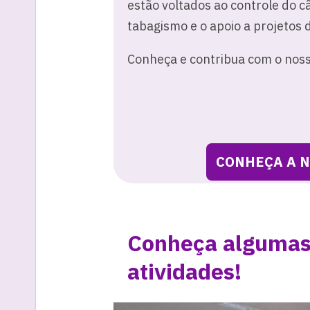
estão voltados ao controle do c
tabagismo e o apoio a projetos 
Conheça e contribua com o noss
CONHEÇA A N
Conheça algumas
atividades!