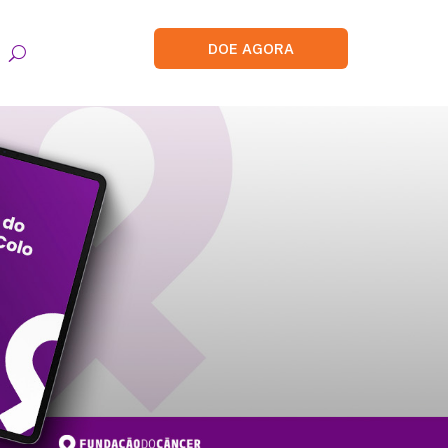
DOE AGORA