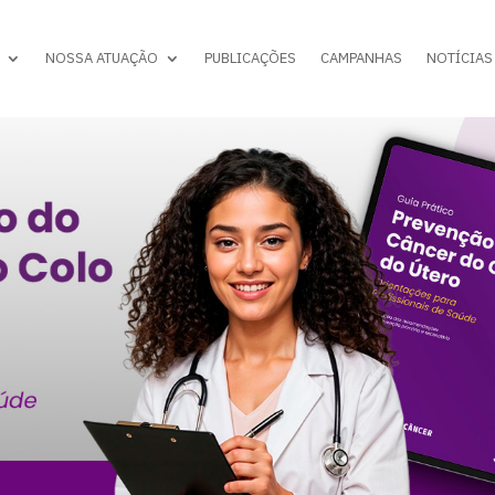
NOSSA ATUAÇÃO
PUBLICAÇÕES
CAMPANHAS
NOTÍCIAS