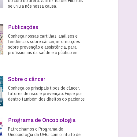
do colo do útero. A atriz Isabel Fillardis
se uniu a nós nessa causa.
Publicações
Conheça nossas cartilhas, análises e
tendências sobre câncer, informações
sobre prevenção e assistência, para
profissionais da saúde e o público em
Sobre o câncer
Conheça os principais tipos de câncer,
fatores de risco e prevenção. Fique por
dentro também dos direitos do paciente.
Programa de Oncobiologia
Patrocinamos o Programa de
Oncobiologia da UFRJ com o intuito de