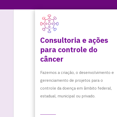
Consultoria e ações
para controle do
câncer
Fazemos a criação, o desenvolvimento e
gerenciamento de projetos para o
controle da doença em âmbito federal,
estadual, municipal ou privado.