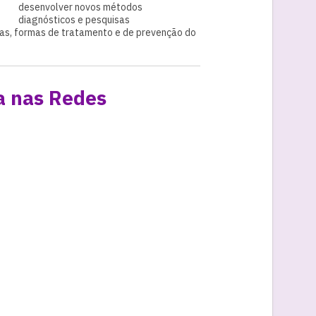
desenvolver novos métodos
diagnósticos e pesquisas
as, formas de tratamento e de prevenção do
a nas Redes