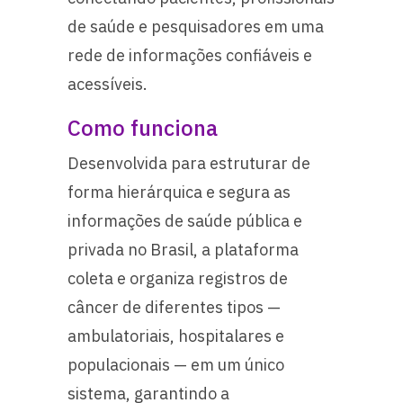
de saúde e pesquisadores em uma
rede de informações confiáveis e
acessíveis.
Como funciona
Desenvolvida para estruturar de
forma hierárquica e segura as
informações de saúde pública e
privada no Brasil, a plataforma
coleta e organiza registros de
câncer de diferentes tipos —
ambulatoriais, hospitalares e
populacionais — em um único
sistema, garantindo a