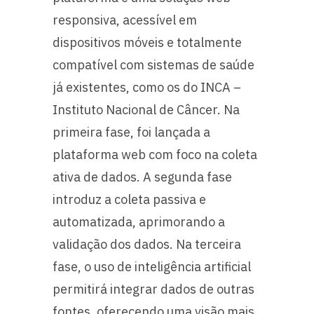
responsiva, acessível em
dispositivos móveis e totalmente
compatível com sistemas de saúde
já existentes, como os do INCA –
Instituto Nacional de Câncer. Na
primeira fase, foi lançada a
plataforma web com foco na coleta
ativa de dados. A segunda fase
introduz a coleta passiva e
automatizada, aprimorando a
validação dos dados. Na terceira
fase, o uso de inteligência artificial
permitirá integrar dados de outras
fontes, oferecendo uma visão mais