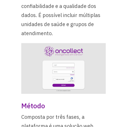
confiabilidade e a qualidade dos
dados. É possível incluir múltiplas
unidades de saúde e grupos de
atendimento.
Método
Composta por três fases, a
plataforma é uma solução web