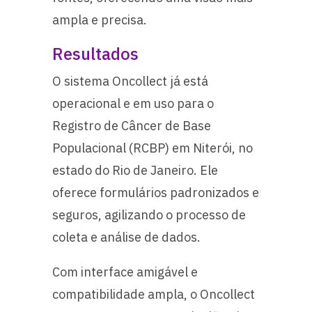
ampla e precisa.
Resultados
O sistema Oncollect já está
operacional e em uso para o
Registro de Câncer de Base
Populacional (RCBP) em Niterói, no
estado do Rio de Janeiro. Ele
oferece formulários padronizados e
seguros, agilizando o processo de
coleta e análise de dados.
Com interface amigável e
compatibilidade ampla, o Oncollect