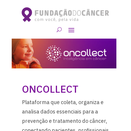
ONCOLLECT
Plataforma que coleta, organiza e
analisa dados essenciais para a
prevenção e tratamento do câncer,
conectando pacientes, profissionais