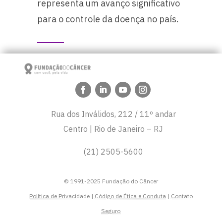
representa um avanço significativo
para o controle da doença no país.
Rua dos Inválidos, 212 / 11º andar
Centro | Rio de Janeiro – RJ
(21) 2505-5600
© 1991-2025 Fundação do Câncer
Política de Privacidade
|
Código de Ética e Conduta
|
Contato
Seguro