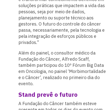
soluções práticas que impactem a vida das
pessoas, seja por meio de dados,
planejamento ou suporte técnico aos
gestores. O futuro do controle do câncer
passa, necessariamente, pela tecnologia e
pela integração de esforços públicos e
privados.”
Além do painel, o consultor médico da
Fundação do Câncer, Alfredo Scaff,
também participou do 10º Fórum Big Data
em Oncologia, no painel ‘Morbimortalidade
e o Câncer’, realizado no primeiro dia do
evento.
Stand prevê o futuro
A Fundação do Câncer também esteve
presente em todos os dias do evento com