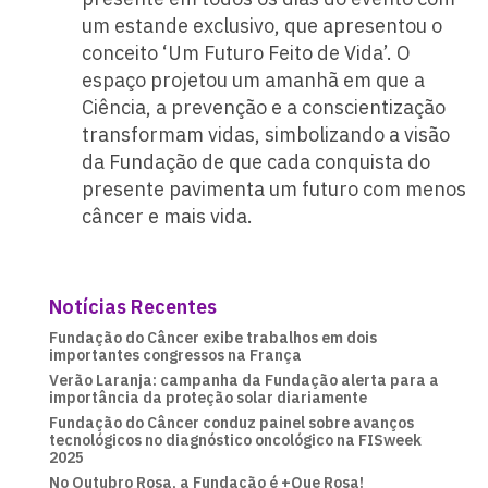
um estande exclusivo, que apresentou o
conceito ‘Um Futuro Feito de Vida’. O
espaço projetou um amanhã em que a
Ciência, a prevenção e a conscientização
transformam vidas, simbolizando a visão
da Fundação de que cada conquista do
presente pavimenta um futuro com menos
câncer e mais vida.
Notícias Recentes
Fundação do Câncer exibe trabalhos em dois
importantes congressos na França
Verão Laranja: campanha da Fundação alerta para a
importância da proteção solar diariamente
Fundação do Câncer conduz painel sobre avanços
tecnológicos no diagnóstico oncológico na FISweek
2025
No Outubro Rosa, a Fundação é +Que Rosa!