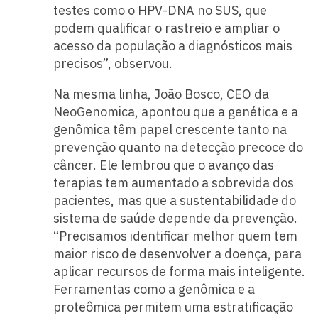
testes como o HPV-DNA no SUS, que
podem qualificar o rastreio e ampliar o
acesso da população a diagnósticos mais
precisos”, observou.
Na mesma linha, João Bosco, CEO da
NeoGenomica, apontou que a genética e a
genômica têm papel crescente tanto na
prevenção quanto na detecção precoce do
câncer. Ele lembrou que o avanço das
terapias tem aumentado a sobrevida dos
pacientes, mas que a sustentabilidade do
sistema de saúde depende da prevenção.
“Precisamos identificar melhor quem tem
maior risco de desenvolver a doença, para
aplicar recursos de forma mais inteligente.
Ferramentas como a genômica e a
proteômica permitem uma estratificação