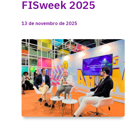
FISweek 2025
13 de novembro de 2025