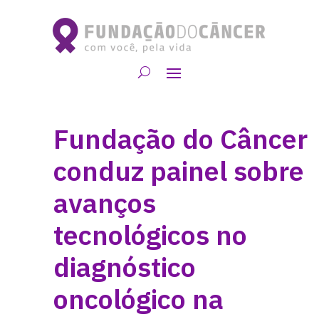
Fundação do Câncer
conduz painel sobre
avanços
tecnológicos no
diagnóstico
oncológico na