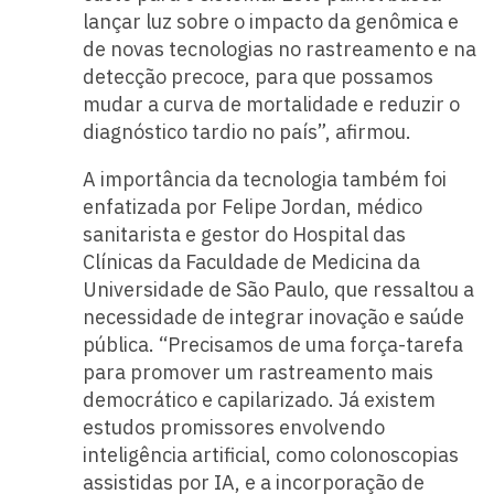
lançar luz sobre o impacto da genômica e
de novas tecnologias no rastreamento e na
detecção precoce, para que possamos
mudar a curva de mortalidade e reduzir o
diagnóstico tardio no país”, afirmou.
A importância da tecnologia também foi
enfatizada por Felipe Jordan, médico
sanitarista e gestor do Hospital das
Clínicas da Faculdade de Medicina da
Universidade de São Paulo, que ressaltou a
necessidade de integrar inovação e saúde
pública. “Precisamos de uma força-tarefa
para promover um rastreamento mais
democrático e capilarizado. Já existem
estudos promissores envolvendo
inteligência artificial, como colonoscopias
assistidas por IA, e a incorporação de