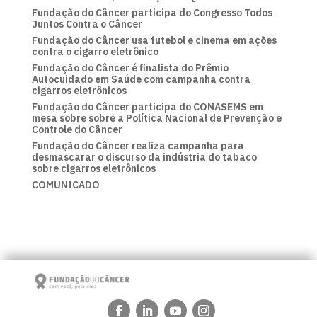
Fundação do Câncer participa do Congresso Todos
Juntos Contra o Câncer
Fundação do Câncer usa futebol e cinema em ações
contra o cigarro eletrônico
Fundação do Câncer é finalista do Prêmio
Autocuidado em Saúde com campanha contra
cigarros eletrônicos
Fundação do Câncer participa do CONASEMS em
mesa sobre sobre a Política Nacional de Prevenção e
Controle do Câncer
Fundação do Câncer realiza campanha para
desmascarar o discurso da indústria do tabaco
sobre cigarros eletrônicos
COMUNICADO