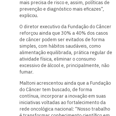
mais precisa de risco e, assim, políticas de
prevenção e diagnóstico mais eficazes”,
explicou.
O diretor executivo da Fundação do Câncer
reforçou ainda que 30% a 40% dos casos
de câncer podem ser evitados de forma
simples, com hábitos saudáveis, como
alimentação equilibrada, prática regular de
atividade física, eliminar o consumo
excessivo de álcool e, principalmente, não
fumar.
Maltoni acrescentou ainda que a Fundação
do Câncer tem buscado, de forma
contínua, incorporar a inovação em suas
iniciativas voltadas ao fortalecimento da
rede oncológica nacional: “Nosso trabalho
é transformar conhecimento científico em