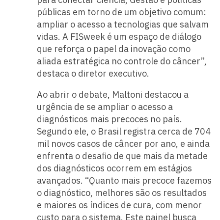
públicas em torno de um objetivo comum:
ampliar o acesso a tecnologias que salvam
vidas. A FISweek é um espaço de diálogo
que reforça o papel da inovação como
aliada estratégica no controle do câncer”,
destaca o diretor executivo.
Ao abrir o debate, Maltoni destacou a
urgência de se ampliar o acesso a
diagnósticos mais precoces no país.
Segundo ele, o Brasil registra cerca de 704
mil novos casos de câncer por ano, e ainda
enfrenta o desafio de que mais da metade
dos diagnósticos ocorrem em estágios
avançados. “Quanto mais precoce fazemos
o diagnóstico, melhores são os resultados
e maiores os índices de cura, com menor
custo para o sistema. Este painel busca