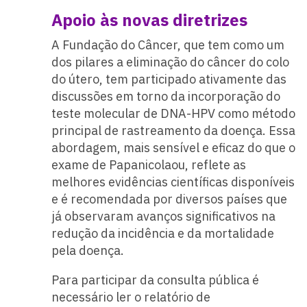
Apoio às novas diretrizes
A Fundação do Câncer, que tem como um
dos pilares a eliminação do câncer do colo
do útero, tem participado ativamente das
discussões em torno da incorporação do
teste molecular de DNA-HPV como método
principal de rastreamento da doença. Essa
abordagem, mais sensível e eficaz do que o
exame de Papanicolaou, reflete as
melhores evidências científicas disponíveis
e é recomendada por diversos países que
já observaram avanços significativos na
redução da incidência e da mortalidade
pela doença.
Para participar da consulta pública é
necessário ler o relatório de