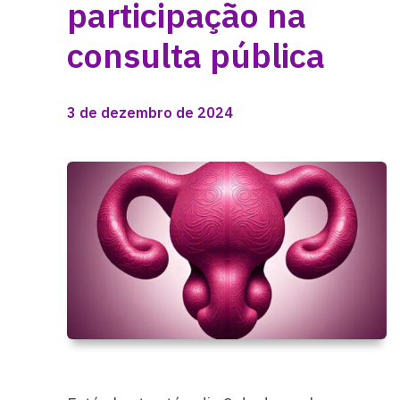
participação na
consulta pública
3 de dezembro de 2024