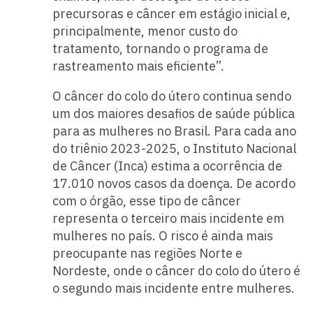
precursoras e câncer em estágio inicial e,
principalmente, menor custo do
tratamento, tornando o programa de
rastreamento mais eficiente”.
O câncer do colo do útero continua sendo
um dos maiores desafios de saúde pública
para as mulheres no Brasil. Para cada ano
do triênio 2023-2025, o Instituto Nacional
de Câncer (Inca) estima a ocorrência de
17.010 novos casos da doença. De acordo
com o órgão, esse tipo de câncer
representa o terceiro mais incidente em
mulheres no país. O risco é ainda mais
preocupante nas regiões Norte e
Nordeste, onde o câncer do colo do útero é
o segundo mais incidente entre mulheres.