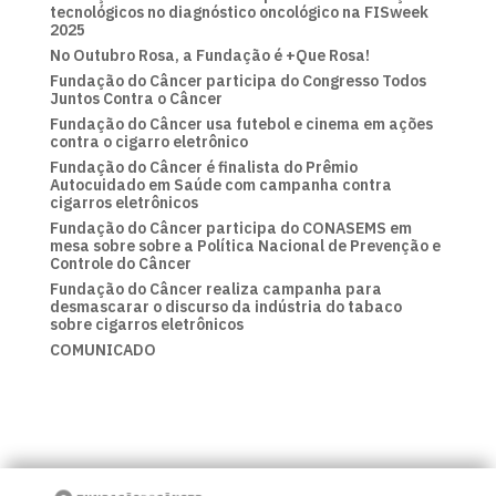
tecnológicos no diagnóstico oncológico na FISweek
2025
No Outubro Rosa, a Fundação é +Que Rosa!
Fundação do Câncer participa do Congresso Todos
Juntos Contra o Câncer
Fundação do Câncer usa futebol e cinema em ações
contra o cigarro eletrônico
Fundação do Câncer é finalista do Prêmio
Autocuidado em Saúde com campanha contra
cigarros eletrônicos
Fundação do Câncer participa do CONASEMS em
mesa sobre sobre a Política Nacional de Prevenção e
Controle do Câncer
Fundação do Câncer realiza campanha para
desmascarar o discurso da indústria do tabaco
sobre cigarros eletrônicos
COMUNICADO