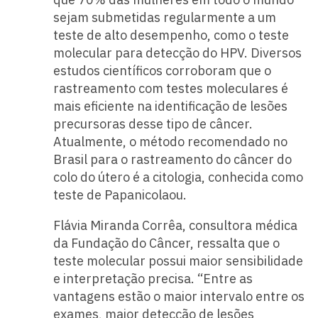
sejam submetidas regularmente a um
teste de alto desempenho, como o teste
molecular para detecção do HPV. Diversos
estudos científicos corroboram que o
rastreamento com testes moleculares é
mais eficiente na identificação de lesões
precursoras desse tipo de câncer.
Atualmente, o método recomendado no
Brasil para o rastreamento do câncer do
colo do útero é a citologia, conhecida como
teste de Papanicolaou.
Flávia Miranda Corrêa, consultora médica
da Fundação do Câncer, ressalta que o
teste molecular possui maior sensibilidade
e interpretação precisa. “Entre as
vantagens estão o maior intervalo entre os
exames, maior detecção de lesões