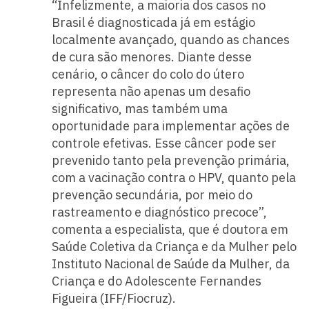
“Infelizmente, a maioria dos casos no
Brasil é diagnosticada já em estágio
localmente avançado, quando as chances
de cura são menores. Diante desse
cenário, o câncer do colo do útero
representa não apenas um desafio
significativo, mas também uma
oportunidade para implementar ações de
controle efetivas. Esse câncer pode ser
prevenido tanto pela prevenção primária,
com a vacinação contra o HPV, quanto pela
prevenção secundária, por meio do
rastreamento e diagnóstico precoce”,
comenta a especialista, que é doutora em
Saúde Coletiva da Criança e da Mulher pelo
Instituto Nacional de Saúde da Mulher, da
Criança e do Adolescente Fernandes
Figueira (IFF/Fiocruz).