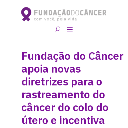
Fundação do Câncer
apoia novas
diretrizes para o
rastreamento do
câncer do colo do
útero e incentiva